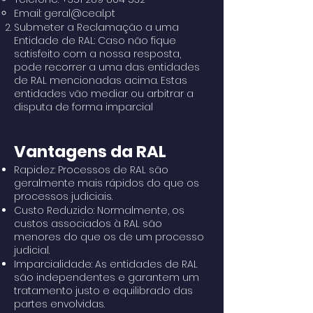
Email:
geral@ceal.pt
Submeter a Reclamação a uma
Entidade de RAL: Caso não fique
satisfeito com a nossa resposta,
pode recorrer a uma das entidades
de RAL mencionadas acima. Estas
entidades vão mediar ou arbitrar a
disputa de forma imparcial
Vantagens da RAL
Rapidez: Processos de RAL são
geralmente mais rápidos do que os
processos judiciais.
Custo Reduzido: Normalmente, os
custos associados à RAL são
menores do que os de um processo
judicial.
Imparcialidade: As entidades de RAL
são independentes e garantem um
tratamento justo e equilibrado das
partes envolvidas.