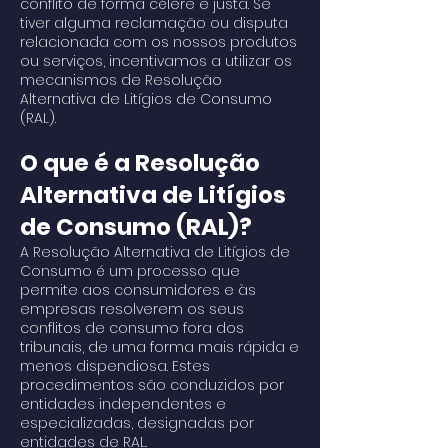
conflito de forma célere e justa. Se
tiver alguma reclamação ou disputa
relacionada com os nossos produtos
ou serviços, incentivamos a utilizar os
mecanismos de Resolução
Alternativa de Litígios de Consumo
(RAL).
O que é a Resolução
Alternativa de Litígios
de Consumo (RAL)?
A Resolução Alternativa de Litígios de
Consumo é um processo que
permite aos consumidores e às
empresas resolverem os seus
conflitos de consumo fora dos
tribunais, de uma forma mais rápida e
menos dispendiosa. Estes
procedimentos são conduzidos por
entidades independentes e
especializadas, designadas por
entidades de RAL.