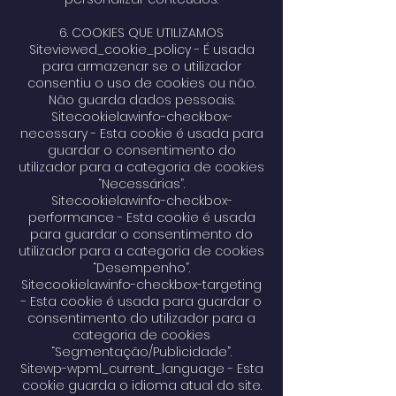
6. COOKIES QUE UTILIZAMOS
Siteviewed_cookie_policy - É usada
para armazenar se o utilizador
consentiu o uso de cookies ou não.
Não guarda dados pessoais.
Sitecookielawinfo-checkbox-
necessary - Esta cookie é usada para
guardar o consentimento do
utilizador para a categoria de cookies
“Necessárias”.
Sitecookielawinfo-checkbox-
performance - Esta cookie é usada
para guardar o consentimento do
utilizador para a categoria de cookies
“Desempenho”.
Sitecookielawinfo-checkbox-targeting
- Esta cookie é usada para guardar o
consentimento do utilizador para a
categoria de cookies
“Segmentação/Publicidade”.
Sitewp-wpml_current_language - Esta
cookie guarda o idioma atual do site.