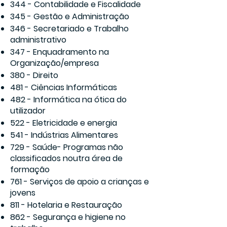
344 - Contabilidade e Fiscalidade
345 - Gestão e Administração
346 - Secretariado e Trabalho
administrativo
347 - Enquadramento na
Organização/empresa
380 - Direito
481 - Ciências Informáticas
482 - Informática na ótica do
utilizador
522 - Eletricidade e energia
541 - Indústrias Alimentares
729 - Saúde- Programas não
classificados noutra área de
formação
761 - Serviços de apoio a crianças e
jovens
811 - Hotelaria e Restauração
862 - Segurança e higiene no