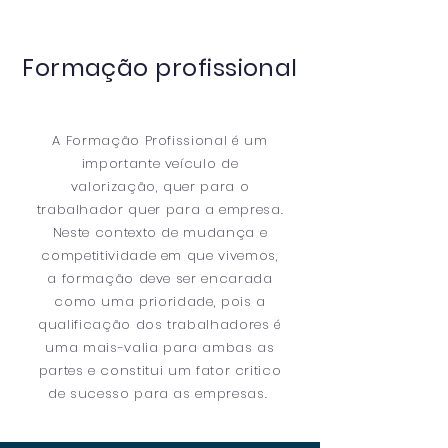
Formação profissional
A Formação Profissional é um
importante veículo de
valorização, quer para o
trabalhador quer para a empresa.
Neste contexto de mudança e
competitividade em que vivemos,
a formação deve ser encarada
como uma prioridade, pois a
qualificação dos trabalhadores é
uma mais-valia para ambas as
partes e constitui um fator critico
de sucesso para as empresas.