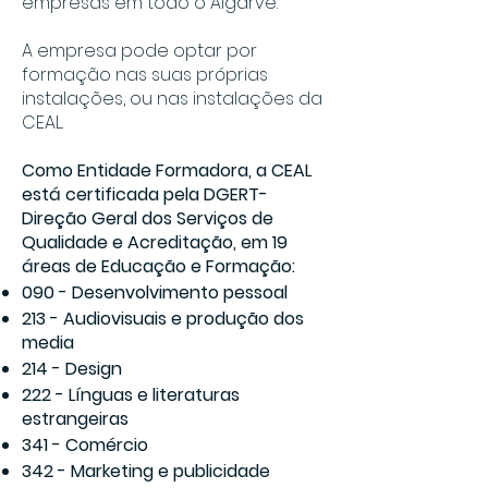
empresas em todo o Algarve.
A empresa pode optar por
formação nas suas próprias
instalações, ou nas instalações da
CEAL.
Como Entidade Formadora, a CEAL
está certificada pela DGERT-
Direção Geral dos Serviços de
Qualidade e Acreditação, em 19
áreas de Educação e Formação:
090 - Desenvolvimento pessoal
213 - Audiovisuais e produção dos
media
214 - Design
222 - Línguas e literaturas
estrangeiras
341 - Comércio
342 - Marketing e publicidade