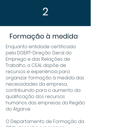
2
Formação à medida
Enquanto entidade certificada
pela DGERT-Direção Geral do
Emprego e das Relações de
Trabalho, a CEAL dispõe de
recursos e experiência para
organizar formação à medida das
necessidades da empresa,
contribuindo para o aumento da
qualificação dos recursos
humanos das empresas da Região
do Algarve.
O Departamento de Formação da