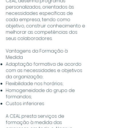
CEAL, desenha programas
personalizados, orientados às
necessidades específicas de
cada empresa, tendo como
objetivo, construir conhecimento e
melhorar as competências dos
seus colaboradores.
Vantagens da Formação à
Medida
Adaptação formativa de acordo
com as necessidades e objetivos
da organização;
Flexibilidade nos horários;
Homogeneidade do grupo de
formandos;
Custos inferiores
A CEAL presta serviços de
formação à medida das