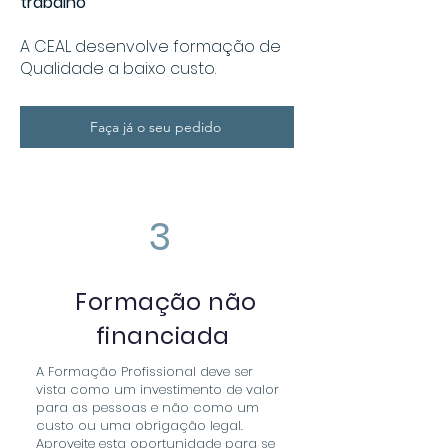
trabalho
A CEAL desenvolve formação de
Qualidade a baixo custo.
Faça já o seu pedido
3
Formação não
financiada
A Formação Profissional deve ser
vista como um investimento de valor
para as pessoas e não como um
custo ou uma obrigação legal.
Aproveite esta oportunidade para se