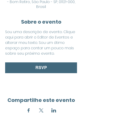
- Bom Retiro, São Paulo - SP, 01121-000,
Brasil
Sobre o evento
Sou uma descrição de evento. Clique 
aqui para abrir o Editor de Eventos e 
alterar meu texto. Sou um ótimo 
espaço para contar um pouco mais 
sobre seu próximo evento.
RSVP
Compartilhe este evento