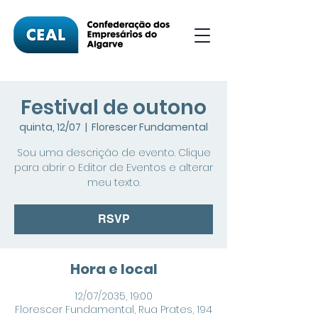
Festival de outono
quinta, 12/07
  |  
Florescer Fundamental
Sou uma descrição de evento. Clique
para abrir o Editor de Eventos e alterar
meu texto.
RSVP
Hora e local
12/07/2035, 19:00
Florescer Fundamental, Rua Prates, 194